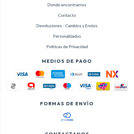
Donde encontrarnos
Contacto
Devoluciones - Cambios y Envios
Personalizados
Políticas de Privacidad
MEDIOS DE PAGO
FORMAS DE ENVÍO
CONTACTANOS