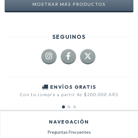
MOSTRAR MÁS PRODUCTOS
SEGUINOS
ENVÍOS GRATIS
Con tu compra a partir de $200.000 ARS
NAVEGACIÓN
Preguntas Frecuentes