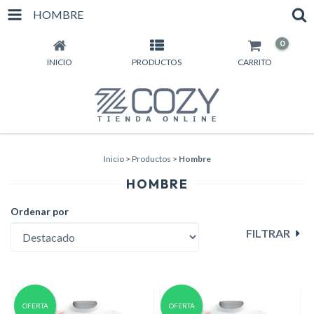
HOMBRE
0
INICIO
PRODUCTOS
CARRITO
Inicio
>
Productos
>
Hombre
HOMBRE
Ordenar por
FILTRAR
OFERTA
OFERTA