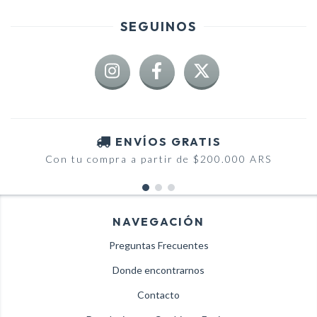
SEGUINOS
ENVÍOS GRATIS
Con tu compra a partir de $200.000 ARS
NAVEGACIÓN
Preguntas Frecuentes
Donde encontrarnos
Contacto