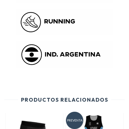
PRODUCTOS RELACIONADOS
PREVENTA