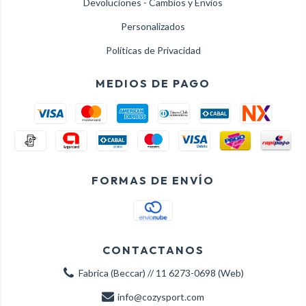
Devoluciones - Cambios y Envios
Personalizados
Políticas de Privacidad
MEDIOS DE PAGO
FORMAS DE ENVÍO
CONTACTANOS
Fabrica (Beccar) // 11 6273-0698 (Web)
info@cozysport.com