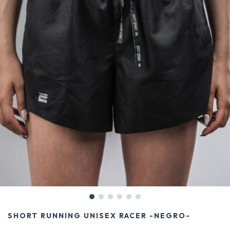
SHORT RUNNING UNISEX RACER -NEGRO-