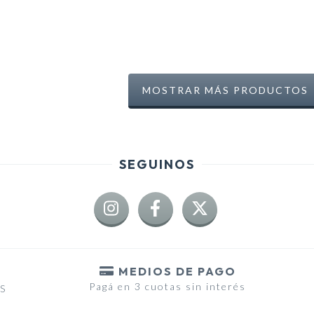
MOSTRAR MÁS PRODUCTOS
SEGUINOS
MEDIOS DE PAGO
Pagá en 3 cuotas sin interés
RS