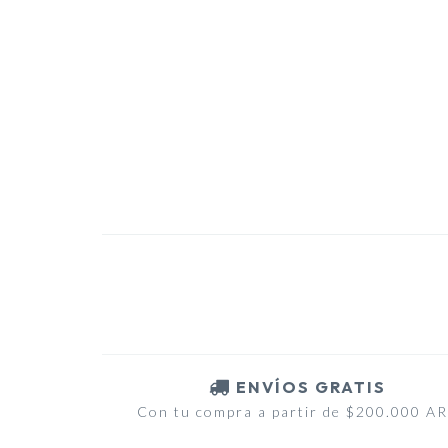
ENVÍOS GRATIS
Con tu compra a partir de $200.000 A