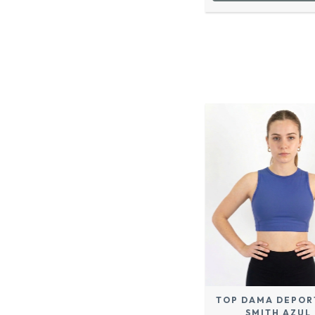
TOP DAMA DEPOR
SMITH AZUL