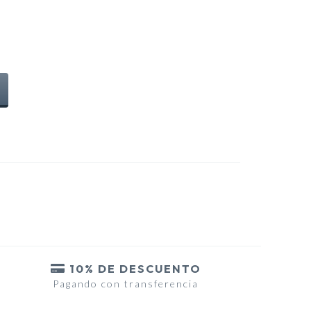
10% DE DESCUENTO
Pagando con transferencia