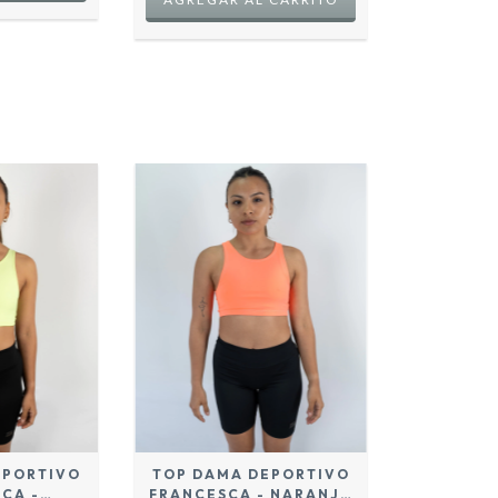
EPORTIVO
TOP DAMA DEPORTIVO
CA -
FRANCESCA - NARANJA