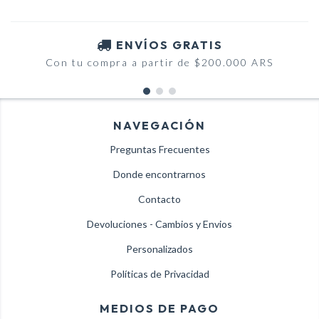
ENVÍOS GRATIS
Con tu compra a partir de $200.000 ARS
NAVEGACIÓN
Preguntas Frecuentes
Donde encontrarnos
Contacto
Devoluciones - Cambios y Envios
Personalizados
Políticas de Privacidad
MEDIOS DE PAGO