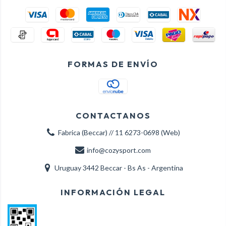
FORMAS DE ENVÍO
CONTACTANOS
Fabrica (Beccar) // 11 6273-0698 (Web)
info@cozysport.com
Uruguay 3442 Beccar - Bs As - Argentina
INFORMACIÓN LEGAL