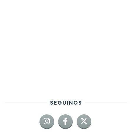
SEGUINOS