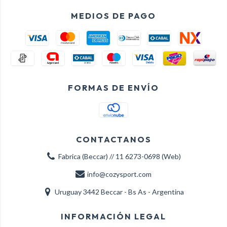
MEDIOS DE PAGO
FORMAS DE ENVÍO
CONTACTANOS
Fabrica (Beccar) // 11 6273-0698 (Web)
info@cozysport.com
Uruguay 3442 Beccar - Bs As - Argentina
INFORMACIÓN LEGAL