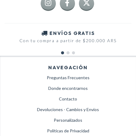
ENVÍOS GRATIS
Con tu compra a partir de $200.000 ARS
NAVEGACIÓN
Preguntas Frecuentes
Donde encontrarnos
Contacto
Devoluciones - Cambios y Envios
Personalizados
Políticas de Privacidad