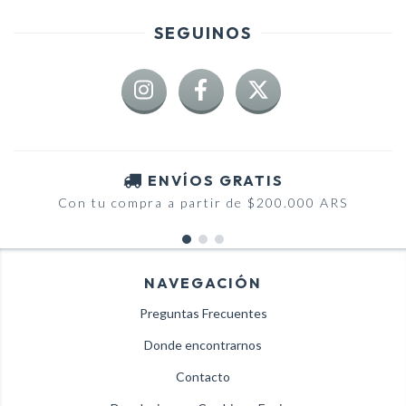
SEGUINOS
ENVÍOS GRATIS
Con tu compra a partir de $200.000 ARS
NAVEGACIÓN
Preguntas Frecuentes
Donde encontrarnos
Contacto