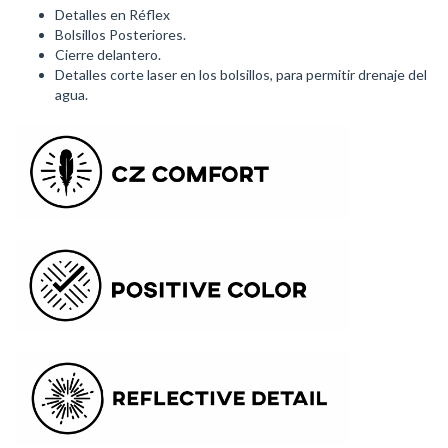
Detalles en Réflex
Bolsillos Posteriores.
Cierre delantero.
Detalles corte laser en los bolsillos, para permitir drenaje del
agua.