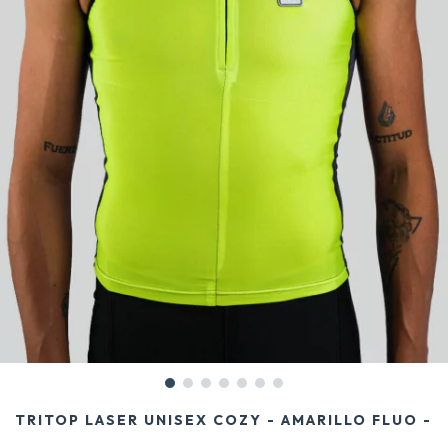
TRITOP LASER UNISEX COZY - AMARILLO FLUO -