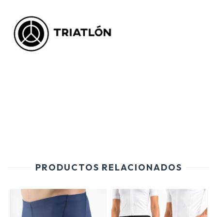
PRODUCTOS RELACIONADOS