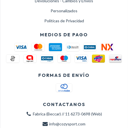
Devoluciones - Cambios y Envios
Personalizados
Políticas de Privacidad
MEDIOS DE PAGO
FORMAS DE ENVÍO
CONTACTANOS
Fabrica (Beccar) // 11 6273-0698 (Web)
info@cozysport.com