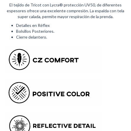
El tejido de Tricot con Lycra® protección UV50, de diferentes
espesores ofrece una excelente compresión. La espalda con tela
super calada, permite mayor respiración de la prenda.
Detalles en Réflex
Bolsillos Posteriores.
Cierre delantero.