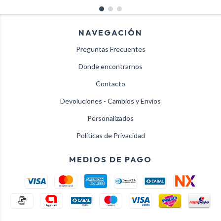
NAVEGACIÓN
Preguntas Frecuentes
Donde encontrarnos
Contacto
Devoluciones - Cambios y Envios
Personalizados
Políticas de Privacidad
MEDIOS DE PAGO