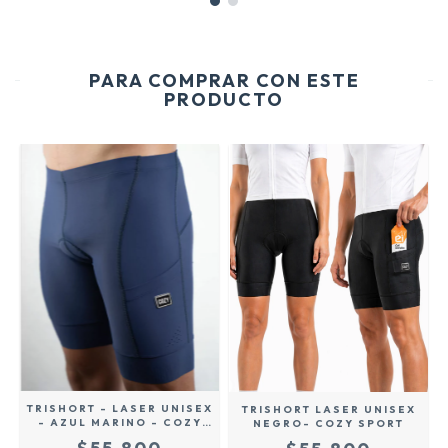
PARA COMPRAR CON ESTE
PRODUCTO
TRISHORT - LASER UNISEX
TRISHORT LASER UNISEX
- AZUL MARINO - COZY
NEGRO- COZY SPORT
SPORT -