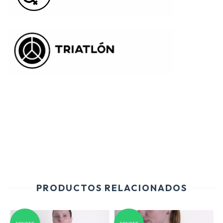
PRODUCTOS RELACIONADOS