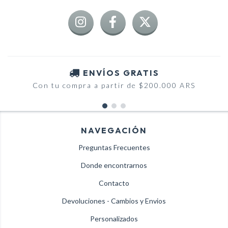
ENVÍOS GRATIS
Con tu compra a partir de $200.000 ARS
NAVEGACIÓN
Preguntas Frecuentes
Donde encontrarnos
Contacto
Devoluciones - Cambios y Envios
Personalizados