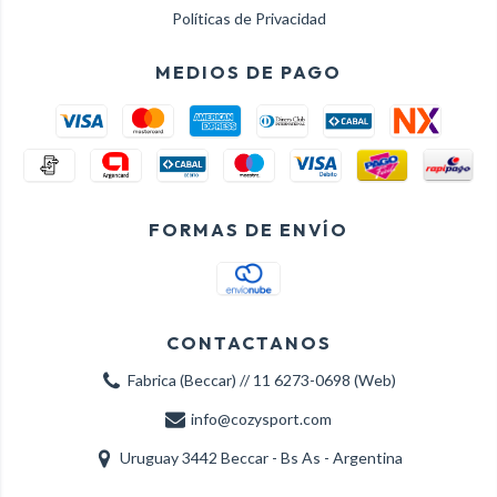
Políticas de Privacidad
MEDIOS DE PAGO
FORMAS DE ENVÍO
CONTACTANOS
Fabrica (Beccar) // 11 6273-0698 (Web)
info@cozysport.com
Uruguay 3442 Beccar - Bs As - Argentina