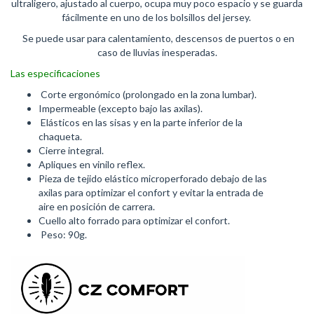
ultraligero, ajustado al cuerpo, ocupa muy poco espacio y se guarda
fácilmente en uno de los bolsillos del jersey.
Se puede usar para calentamiento, descensos de puertos o en
caso de lluvias inesperadas.
Las especificaciones
Corte ergonómico (prolongado en la zona lumbar).
Impermeable (excepto bajo las axilas).
Elásticos en las sisas y en la parte inferior de la
chaqueta.
Cierre integral.
Apliques en vinilo reflex.
Pieza de tejido elástico microperforado debajo de las
axilas para optimizar el confort y evitar la entrada de
aire en posición de carrera.
Cuello alto forrado para optimizar el confort.
Peso: 90g.