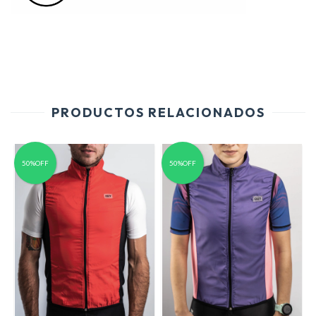
PRODUCTOS RELACIONADOS
50%OFF
50%OFF