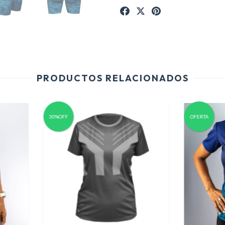
PRODUCTOS RELACIONADOS
30%OFF
OFERTA