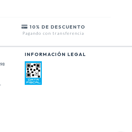
10% DE DESCUENTO
Pagando con transferencia
INFORMACIÓN LEGAL
698
-