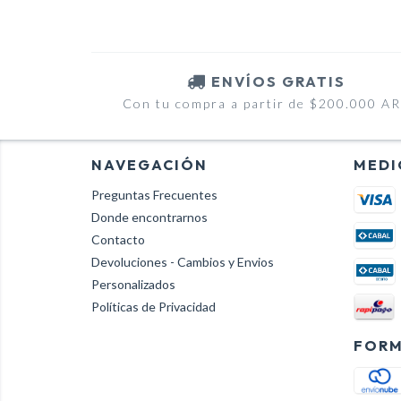
ENVÍOS GRATIS
Con tu compra a partir de $200.000 A
NAVEGACIÓN
MEDI
Preguntas Frecuentes
Donde encontrarnos
Contacto
Devoluciones - Cambios y Envios
Personalizados
Políticas de Privacidad
FORM